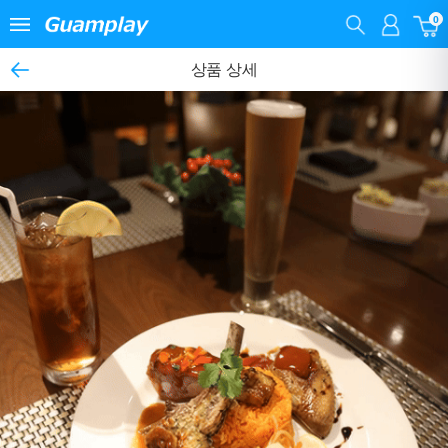
0
상품 상세